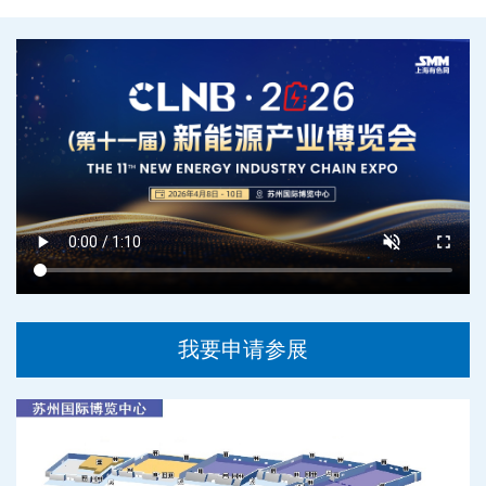
我要申请参展