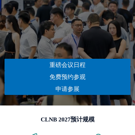
重磅会议日程
免费预约参观
申请参展
CLNB 2027预计规模