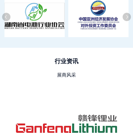
行业资讯
展商风采