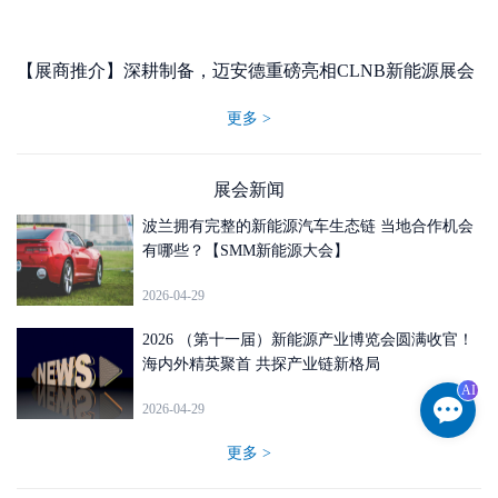
【展商推介】深耕制备，迈安德重磅亮相CLNB新能源展会
更多 >
展会新闻
波兰拥有完整的新能源汽车生态链 当地合作机会
有哪些？【SMM新能源大会】
2026-04-29
2026 （第十一届）新能源产业博览会圆满收官！
海内外精英聚首 共探产业链新格局
AI
2026-04-29
更多 >