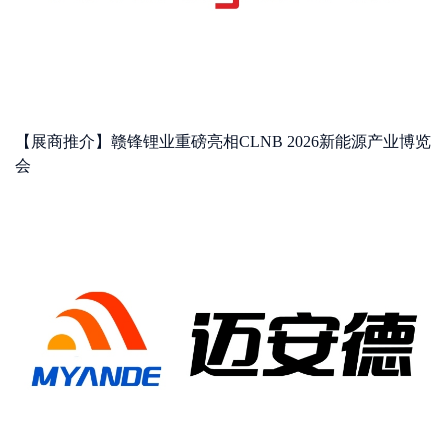
【展商推介】赣锋锂业重磅亮相CLNB 2026新能源产业博览
会