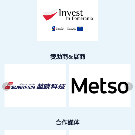
赞助商&展商
合作媒体