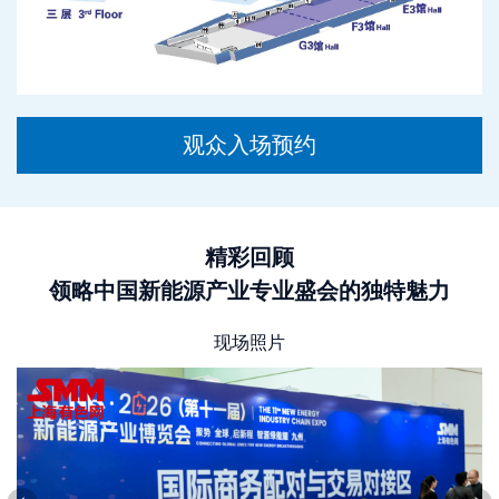
观众入场预约
精彩回顾
领略中国新能源产业专业盛会的独特魅力
现场照片